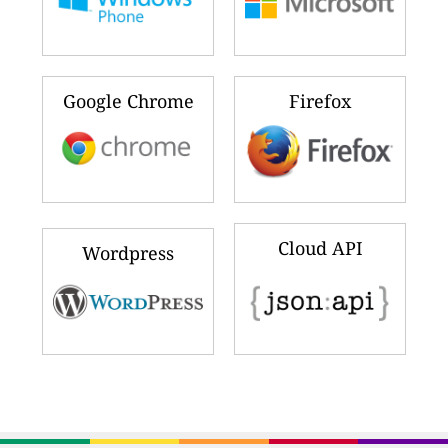
Google Chrome
Firefox
Cloud API
Wordpress