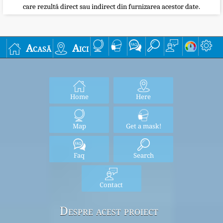
care rezultă direct sau indirect din furnizarea acestor date.
Acasă
Aici
Home
Here
Map
Get a mask!
Faq
Search
Contact
Despre acest proiect