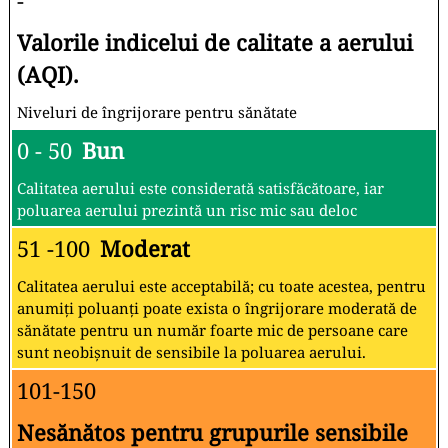
-
Valorile indicelui de calitate a aerului
(AQI).
Niveluri de îngrijorare pentru sănătate
0 - 50
Bun
Calitatea aerului este considerată satisfăcătoare, iar
poluarea aerului prezintă un risc mic sau deloc
51 -100
Moderat
Calitatea aerului este acceptabilă; cu toate acestea, pentru
anumiți poluanți poate exista o îngrijorare moderată de
sănătate pentru un număr foarte mic de persoane care
sunt neobișnuit de sensibile la poluarea aerului.
101-150
Nesănătos pentru grupurile sensibile