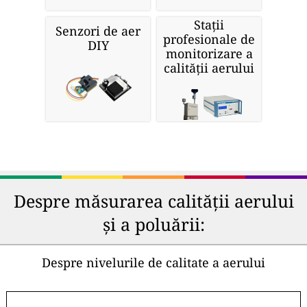
Stații
Senzori de aer
profesionale de
DIY
monitorizare a
calității aerului
Despre măsurarea calității aerului
și a poluării:
Despre nivelurile de calitate a aerului