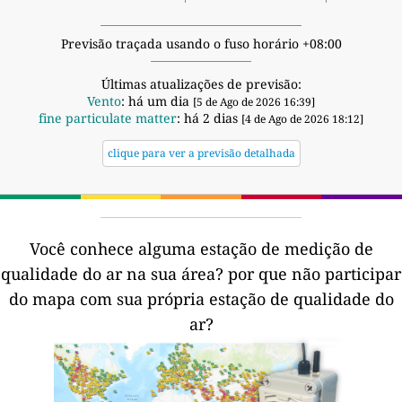
Previsão traçada usando o fuso horário +08:00
Últimas atualizações de previsão:
Vento
: há um dia
[5 de Ago de 2026 16:39]
fine particulate matter
: há 2 dias
[4 de Ago de 2026 18:12]
clique para ver a previsão detalhada
Você conhece alguma estação de medição de
qualidade do ar na sua área?
por que não participar
do mapa com sua própria estação de qualidade do
ar?