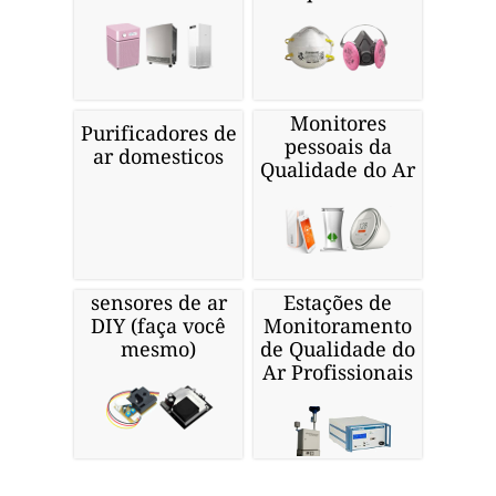
Monitores
Purificadores de
pessoais da
ar domesticos
Qualidade do Ar
sensores de ar
Estações de
DIY (faça você
Monitoramento
mesmo)
de Qualidade do
Ar Profissionais