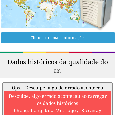
Clique para mais informações
Dados históricos da qualidade do
ar.
Ops... Desculpe, algo de errado aconteceu
Desculpe, algo errado aconteceu ao carregar
os dados históricos
Chengzheng New Village, Karamay