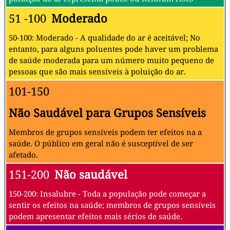
51 -100
Moderado
50-100: Moderado - A qualidade do ar é aceitável; No
entanto, para alguns poluentes pode haver um problema
de saúde moderada para um número muito pequeno de
pessoas que são mais sensíveis à poluição do ar.
101-150
Não Saudável para Grupos Sensíveis
Membros de grupos sensíveis podem ter efeitos na a
saúde. O público em geral não é susceptível de ser
afetado.
151-200
Não saudável
150-200: Insalubre - Toda a população pode começar a
sentir os efeitos na saúde; membros de grupos sensíveis
podem apresentar efeitos mais sérios de saúde.