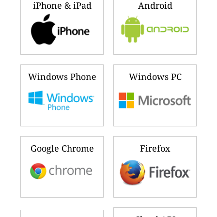
iPhone & iPad
Android
Windows Phone
Windows PC
Google Chrome
Firefox