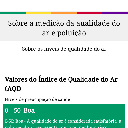
Sobre a medição da aualidade do
ar e poluição
Sobre os níveis de qualidade do ar
-
Valores do Índice de Qualidade do Ar
(AQI)
Níveis de preocupação de saúde
0 - 50
Boa
0-50: Boa - A qualidade do ar é considerada satisfatória, a
poluição do ar representa pouco ou nenhum risco