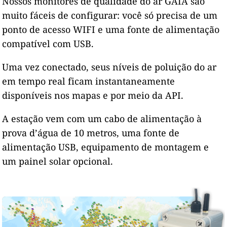
Nossos monitores de qualidade do ar GAIA são
muito fáceis de configurar: você só precisa de um
ponto de acesso WIFI e uma fonte de alimentação
compatível com USB.
Uma vez conectado, seus níveis de poluição do ar
em tempo real ficam instantaneamente
disponíveis nos mapas e por meio da API.
A estação vem com um cabo de alimentação à
prova d’água de 10 metros, uma fonte de
alimentação USB, equipamento de montagem e
um painel solar opcional.