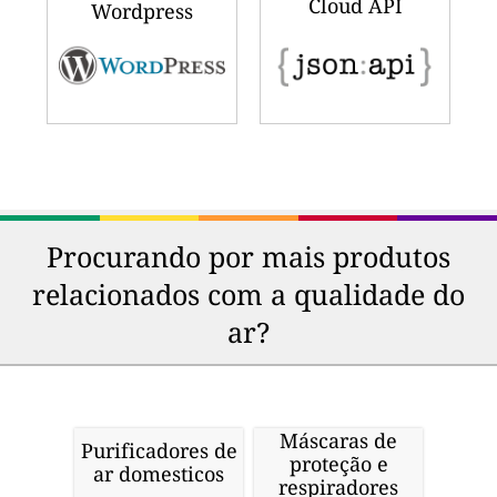
Cloud API
Wordpress
Procurando por mais produtos
relacionados com a qualidade do
ar?
Máscaras de
Purificadores de
proteção e
ar domesticos
respiradores