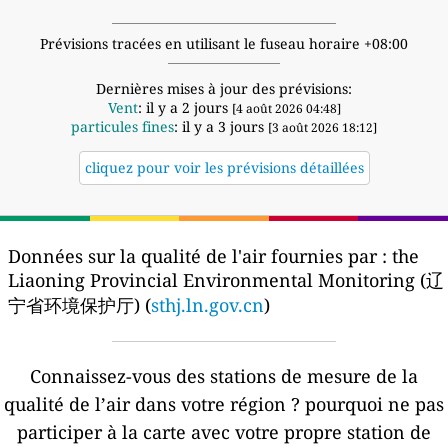
Prévisions tracées en utilisant le fuseau horaire +08:00
Dernières mises à jour des prévisions:
Vent
: il y a 2 jours
[4 août 2026 04:48]
particules fines
: il y a 3 jours
[3 août 2026 18:12]
cliquez pour voir les prévisions détaillées
Données sur la qualité de l'air fournies par :
the
Liaoning Provincial Environmental Monitoring (辽
宁省环境保护厅) (
sthj.ln.gov.cn
)
Connaissez-vous des stations de mesure de la
qualité de l’air dans votre région ?
pourquoi ne pas
participer à la carte avec votre propre station de