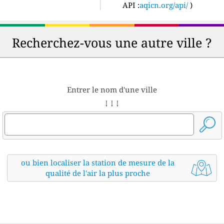
API :
aqicn.org/api/
)
Recherchez-vous une autre ville ?
Entrer le nom d'une ville
↓ ↓ ↓
ou bien localiser la station de mesure de la
qualité de l'air la plus proche