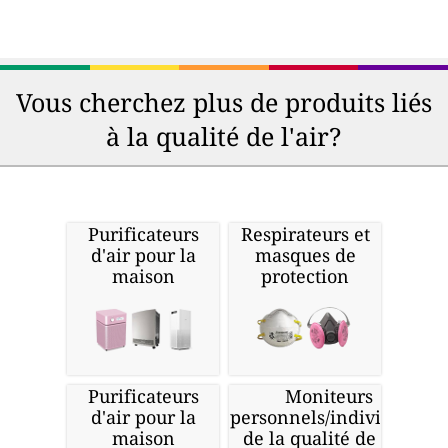
Vous cherchez plus de produits liés
à la qualité de l'air?
Purificateurs
Respirateurs et
d'air pour la
masques de
maison
protection
Purificateurs
Moniteurs
d'air pour la
personnels/individuels
maison
de la qualité de l'air