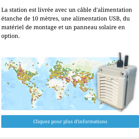
La station est livrée avec un câble d'alimentation
étanche de 10 mètres, une alimentation USB, du
matériel de montage et un panneau solaire en
option.
Cliquez pour plus d'informations