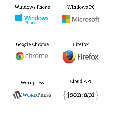
Windows Phone
Windows PC
Google Chrome
Firefox
Cloud API
Wordpress