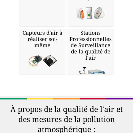
Capteurs d'air à
Stations
réaliser soi-
Professionnelles
même
de Surveillance
de la qualité de
l'air
À propos de la qualité de l'air et
des mesures de la pollution
atmosphérique :