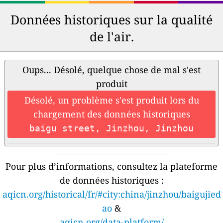
Données historiques sur la qualité
de l'air.
Oups... Désolé, quelque chose de mal s'est
produit
Désolé, un problème s'est produit lors du
chargement des données historiques
baigu street, Jinzhou, Jinzhou
Pour plus d’informations, consultez la plateforme
de données historiques :
aqicn.org/historical/fr/#city:china/jinzhou/baigujied
ao
&
aqicn.org/data-platform/