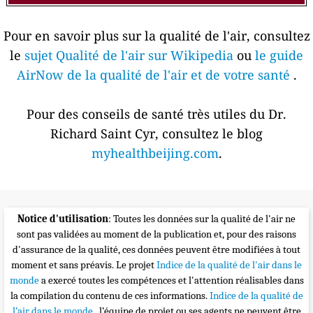
Pour en savoir plus sur la qualité de l'air, consultez
le
sujet Qualité de l'air sur Wikipedia
ou
le guide
AirNow de la qualité de l'air et de votre santé
.
Pour des conseils de santé très utiles du Dr.
Richard Saint Cyr, consultez le blog
myhealthbeijing.com
.
Notice d'utilisation
: Toutes les données sur la qualité de l'air ne
sont pas validées au moment de la publication et, pour des raisons
d'assurance de la qualité, ces données peuvent être modifiées à tout
moment et sans préavis. Le projet
Indice de la qualité de l'air dans le
monde
a exercé toutes les compétences et l'attention réalisables dans
la compilation du contenu de ces informations.
Indice de la qualité de
l’air dans le monde
, l’équipe de projet ou ses agents ne peuvent être