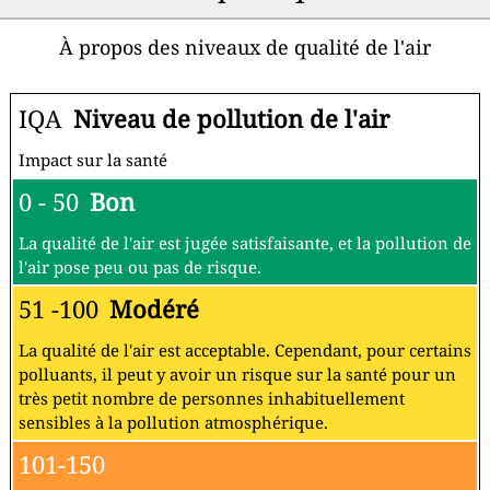
À propos des niveaux de qualité de l'air
IQA
Niveau de pollution de l'air
Impact sur la santé
0 - 50
Bon
La qualité de l'air est jugée satisfaisante, et la pollution de
l'air pose peu ou pas de risque.
51 -100
Modéré
La qualité de l'air est acceptable. Cependant, pour certains
polluants, il peut y avoir un risque sur la santé pour un
très petit nombre de personnes inhabituellement
sensibles à la pollution atmosphérique.
101-150