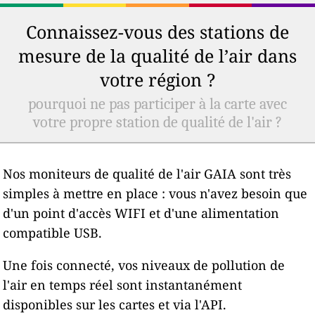
Connaissez-vous des stations de
mesure de la qualité de l’air dans
votre région ?
pourquoi ne pas participer à la carte avec
votre propre station de qualité de l'air ?
Nos moniteurs de qualité de l'air GAIA sont très
simples à mettre en place : vous n'avez besoin que
d'un point d'accès WIFI et d'une alimentation
compatible USB.
Une fois connecté, vos niveaux de pollution de
l'air en temps réel sont instantanément
disponibles sur les cartes et via l'API.