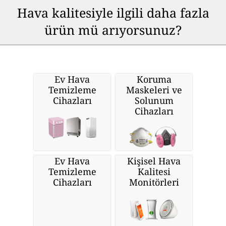
Hava kalitesiyle ilgili daha fazla
ürün mü arıyorsunuz?
Ev Hava
Koruma
Temizleme
Maskeleri ve
Cihazları
Solunum
Cihazları
Ev Hava
Kişisel Hava
Temizleme
Kalitesi
Cihazları
Monitörleri