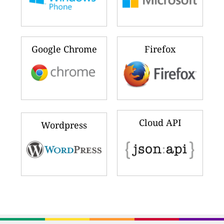
Google Chrome
Firefox
Cloud API
Wordpress