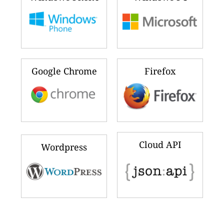
Google Chrome
Firefox
Cloud API
Wordpress