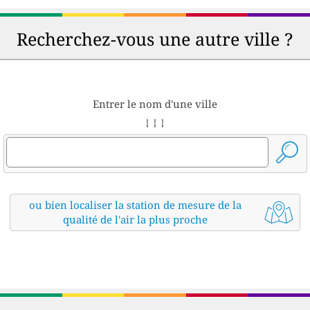
Recherchez-vous une autre ville ?
Entrer le nom d'une ville
↓ ↓ ↓
ou bien localiser la station de mesure de la
qualité de l'air la plus proche