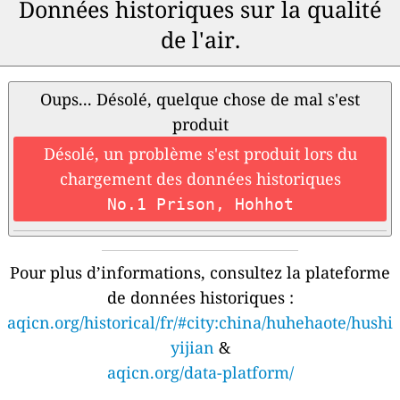
Données historiques sur la qualité
de l'air.
Oups... Désolé, quelque chose de mal s'est
produit
Désolé, un problème s'est produit lors du
chargement des données historiques
No.1 Prison, Hohhot
Pour plus d’informations, consultez la plateforme
de données historiques :
aqicn.org/historical/fr/#city:china/huhehaote/hushi
yijian
&
aqicn.org/data-platform/