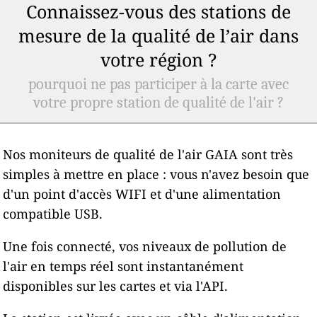
Connaissez-vous des stations de
mesure de la qualité de l’air dans
votre région ?
pourquoi ne pas participer à la carte avec
votre propre station de qualité de l'air ?
Nos moniteurs de qualité de l'air GAIA sont très
simples à mettre en place : vous n'avez besoin que
d'un point d'accès WIFI et d'une alimentation
compatible USB.
Une fois connecté, vos niveaux de pollution de
l'air en temps réel sont instantanément
disponibles sur les cartes et via l'API.