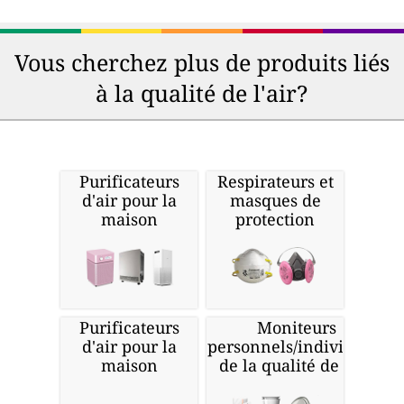
Vous cherchez plus de produits liés
à la qualité de l'air?
Purificateurs
Respirateurs et
d'air pour la
masques de
maison
protection
Purificateurs
Moniteurs
d'air pour la
personnels/individuels
maison
de la qualité de l'air