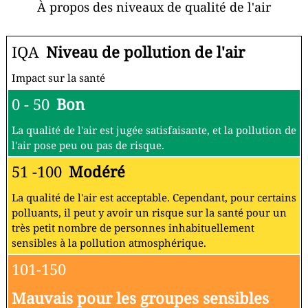
À propos des niveaux de qualité de l'air
IQA
Niveau de pollution de l'air
Impact sur la santé
0 - 50
Bon
La qualité de l'air est jugée satisfaisante, et la pollution de
l'air pose peu ou pas de risque.
51 -100
Modéré
La qualité de l'air est acceptable. Cependant, pour certains
polluants, il peut y avoir un risque sur la santé pour un
très petit nombre de personnes inhabituellement
sensibles à la pollution atmosphérique.
101-150
Mauvais pour les groupes sensibles