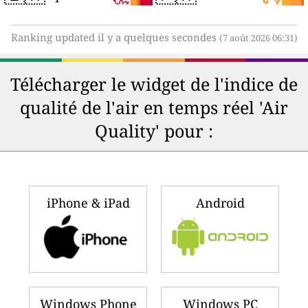
Ranking updated il y a quelques secondes
(7 août 2026 06:31)
Télécharger le widget de l'indice de
qualité de l'air en temps réel 'Air
Quality' pour :
iPhone & iPad
Android
Windows Phone
Windows PC