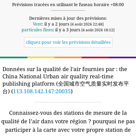
Prévisions tracées en utilisant le fuseau horaire +08:00
Dernières mises à jour des prévisions:
Vent
: il y a 2 jours
[4 août 2026 22:48]
particules fines
: il y a 3 jours
[4 août 2026 18:12]
cliquez pour voir les prévisions détaillées
Données sur la qualité de l'air fournies par :
the
China National Urban air quality real-time
publishing platform (全国城市空气质量实时发布平
台) (
113.108.142.147:20035
)
Connaissez-vous des stations de mesure de la
qualité de l’air dans votre région ?
pourquoi ne pas
participer à la carte avec votre propre station de