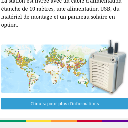
La station est livrée avec un câble d'alimentation
étanche de 10 mètres, une alimentation USB, du
matériel de montage et un panneau solaire en
option.
Cliquez pour plus d'informations