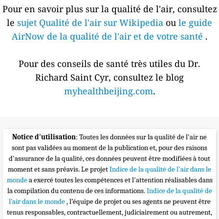
Pour en savoir plus sur la qualité de l'air, consultez
le
sujet Qualité de l'air sur Wikipedia
ou
le guide
AirNow de la qualité de l'air et de votre santé
.
Pour des conseils de santé très utiles du Dr.
Richard Saint Cyr, consultez le blog
myhealthbeijing.com
.
Notice d'utilisation
: Toutes les données sur la qualité de l'air ne
sont pas validées au moment de la publication et, pour des raisons
d'assurance de la qualité, ces données peuvent être modifiées à tout
moment et sans préavis. Le projet
Indice de la qualité de l'air dans le
monde
a exercé toutes les compétences et l'attention réalisables dans
la compilation du contenu de ces informations.
Indice de la qualité de
l’air dans le monde
, l’équipe de projet ou ses agents ne peuvent être
tenus responsables, contractuellement, judiciairement ou autrement,