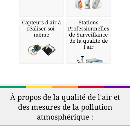
Capteurs d'air à
Stations
réaliser soi-
Professionnelles
même
de Surveillance
de la qualité de
l'air
À propos de la qualité de l'air et
des mesures de la pollution
atmosphérique :