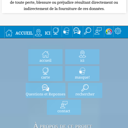
de toute perte, blessure ou préjudice résultant directement ou
indirectement de la fourniture de ces données.
accueil
ici
accueil
ici
carte
masque!
Questions et Reponses
rechercher
contact
À propos de ce projet