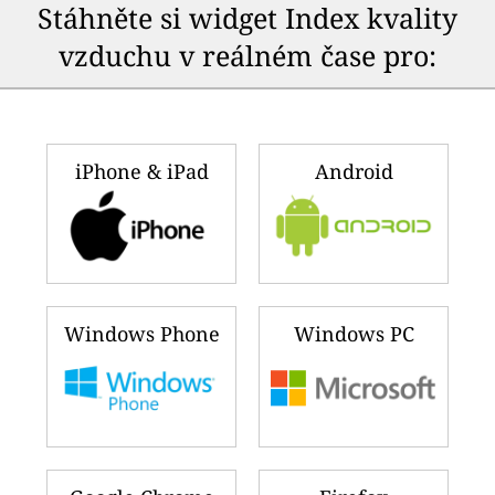
Stáhněte si widget Index kvality
vzduchu v reálném čase pro:
iPhone & iPad
Android
Windows Phone
Windows PC