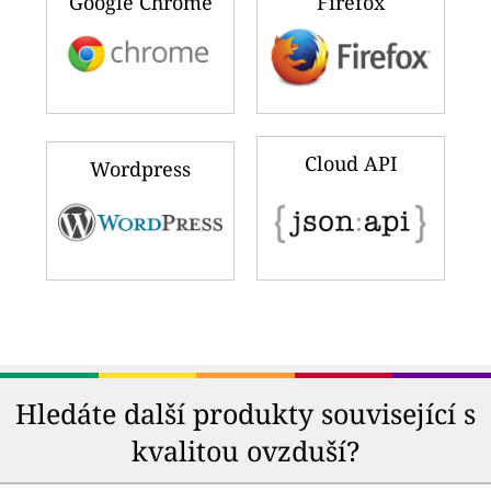
Google Chrome
Firefox
Cloud API
Wordpress
Hledáte další produkty související s
kvalitou ovzduší?