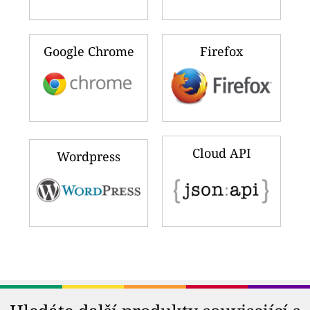
Google Chrome
Firefox
Cloud API
Wordpress