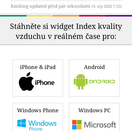
Ranking updated před pár sekundami
(9. srp 2026 7:52)
Stáhněte si widget Index kvality
vzduchu v reálném čase pro:
iPhone & iPad
Android
Windows Phone
Windows PC