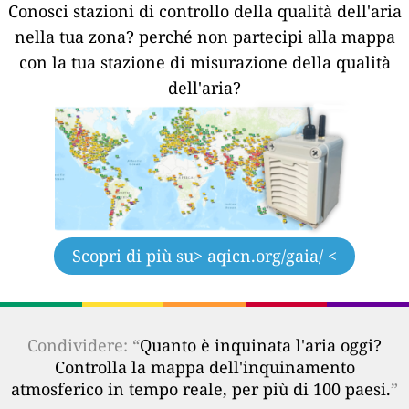
Conosci stazioni di controllo della qualità dell'aria
nella tua zona?
perché non partecipi alla mappa
con la tua stazione di misurazione della qualità
dell'aria?
Scopri di più su
> aqicn.org/gaia/ <
Condividere: “
Quanto è inquinata l'aria oggi?
Controlla la mappa dell'inquinamento
atmosferico in tempo reale, per più di 100 paesi.
”