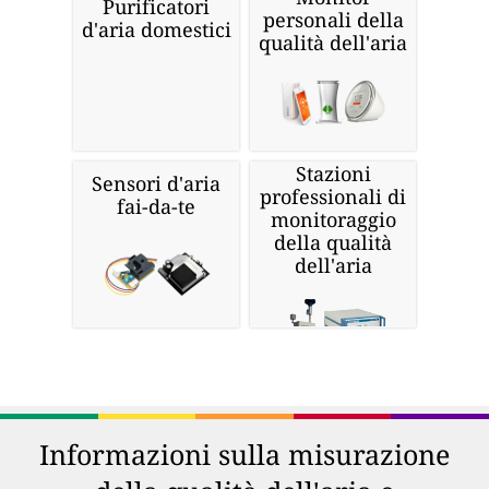
Purificatori
personali della
d'aria domestici
qualità dell'aria
Stazioni
Sensori d'aria
professionali di
fai-da-te
monitoraggio
della qualità
dell'aria
Informazioni sulla misurazione