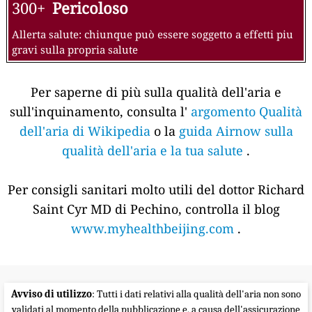
300+
Pericoloso
Allerta salute: chiunque può essere soggetto a effetti piu
gravi sulla propria salute
Per saperne di più sulla qualità dell'aria e
sull'inquinamento, consulta l'
argomento Qualità
dell'aria di Wikipedia
o la
guida Airnow sulla
qualità dell'aria e la tua salute
.
Per consigli sanitari molto utili del dottor Richard
Saint Cyr MD di Pechino, controlla il blog
www.myhealthbeijing.com
.
Avviso di utilizzo
: Tutti i dati relativi alla qualità dell'aria non sono
validati al momento della pubblicazione e, a causa dell'assicurazione