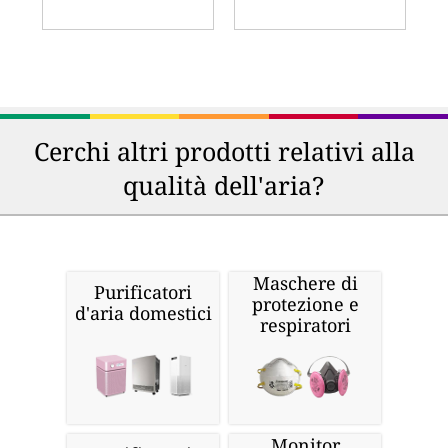
Cerchi altri prodotti relativi alla
qualità dell'aria?
Maschere di
Purificatori
protezione e
d'aria domestici
respiratori
Monitor