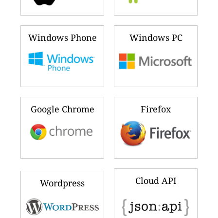
Windows Phone
Windows PC
Google Chrome
Firefox
Cloud API
Wordpress