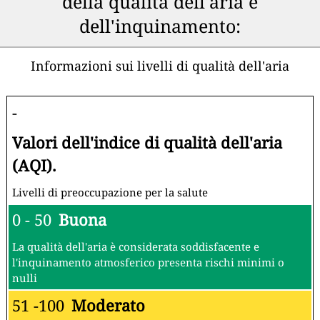
della qualità dell'aria e
dell'inquinamento:
Informazioni sui livelli di qualità dell'aria
-
Valori dell'indice di qualità dell'aria
(AQI).
Livelli di preoccupazione per la salute
0 - 50
Buona
La qualità dell'aria è considerata soddisfacente e
l'inquinamento atmosferico presenta rischi minimi o
nulli
51 -100
Moderato