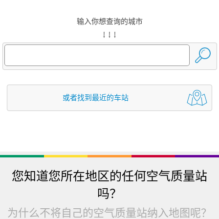
输入你想查询的城市
↓ ↓ ↓
或者找到最近的车站
您知道您所在地区的任何空气质量站
吗？
为什么不将自己的空气质量站纳入地图呢？