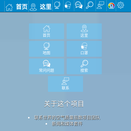
首页
这里
首页
这里
地图
口罩
常问问题
搜索
联系
关于这个项目
联系世界的空气质量指数项目团队
新闻和媒体套件