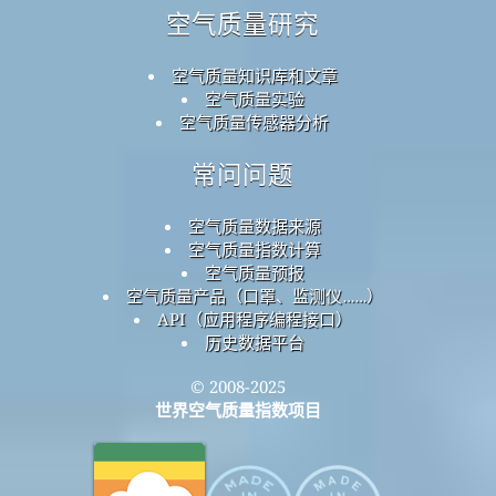
空气质量研究
空气质量知识库和文章
空气质量实验
空气质量传感器分析
常问问题
空气质量数据来源
空气质量指数计算
空气质量预报
空气质量产品（口罩、监测仪……）
API（应用程序编程接口）
历史数据平台
© 2008-2025
世界空气质量指数项目