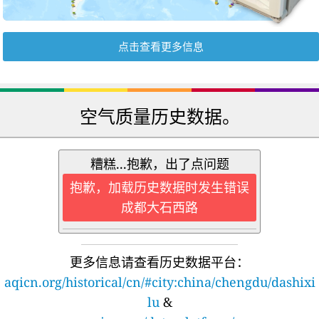
点击查看更多信息
空气质量历史数据。
糟糕...抱歉，出了点问题
抱歉，加载历史数据时发生错误
成都大石西路
更多信息请查看历史数据平台：
aqicn.org/historical/cn/#city:china/chengdu/dashixi
lu
&