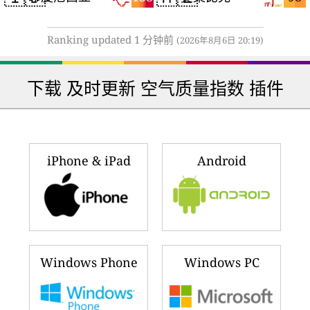
Ranking updated 1 分钟前
(2026年8月6日 20:19)
下载 及时更新 空气质量指数 插件
iPhone & iPad
Android
Windows Phone
Windows PC