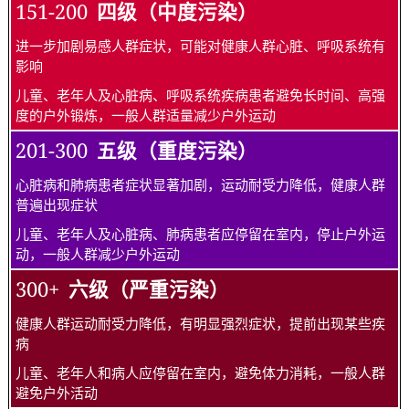
151-200
四级（中度污染）
进一步加剧易感人群症状，可能对健康人群心脏、呼吸系统有
影响
儿童、老年人及心脏病、呼吸系统疾病患者避免长时间、高强
度的户外锻炼，一般人群适量减少户外运动
201-300
五级（重度污染）
心脏病和肺病患者症状显著加剧，运动耐受力降低，健康人群
普遍出现症状
儿童、老年人及心脏病、肺病患者应停留在室内，停止户外运
动，一般人群减少户外运动
300+
六级（严重污染）
健康人群运动耐受力降低，有明显强烈症状，提前出现某些疾
病
儿童、老年人和病人应停留在室内，避免体力消耗，一般人群
避免户外活动