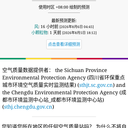
使用时区 +08:00 绘制的预测
最新预测更新:
风
: 16 小时前
[2026年8月6日 04:45]
小颗粒物
: 1 天前
[2026年8月5日 18:12]
点击查看详细预测
空气质量数据提供者：
the Sichuan Province
Environmental Protection Agency (四川省环保重点
城市环境空气质量实时监测结果) (
sthjt.sc.gov.cn
) and
the Chengdu Environmental Protection Agency (成
都市环境监测中心站_成都市环境监测中心站)
(
sthj.chengdu.gov.cn
)
您知道您所在地区的任何空气质量站吗？
为什么不将自