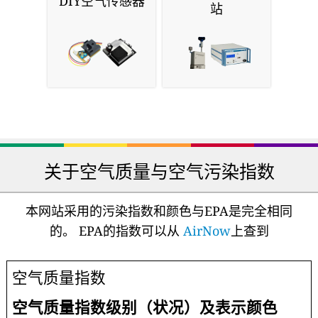
DIY空气传感器
站
关于空气质量与空气污染指数
本网站采用的污染指数和颜色与EPA是完全相同
的。 EPA的指数可以从
AirNow
上查到
空气质量指数
空气质量指数级别（状况）及表示颜色