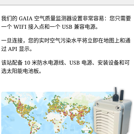
我们的 GAIA 空气质量监测器设置非常容易：您只需要
一个 WIFI 接入点和一个 USB 兼容电源。
一旦连接，您的实时空气污染水平将立即在地图上和通
过 API 显示。
该站配备 10 米防水电源线、USB 电源、安装设备和可
选太阳能电池板。