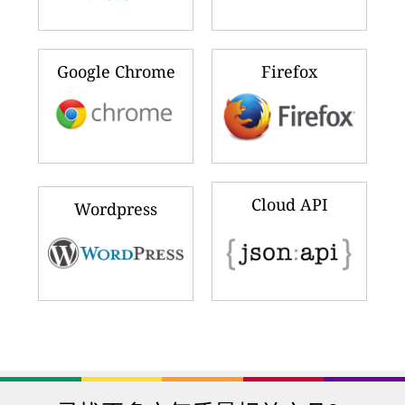
Google Chrome
Firefox
Cloud API
Wordpress