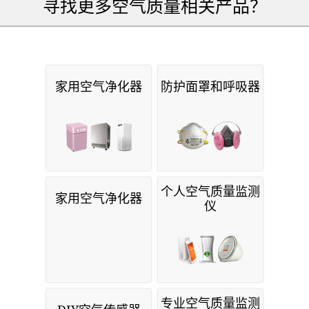
寻找更多空气质量相关产品？
家用空气净化器
防护面罩和呼吸器
个人空气质量监测
家用空气净化器
仪
专业空气质量监测