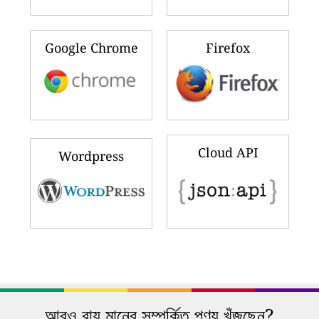
Google Chrome
Firefox
Cloud API
Wordpress
আরও বায়ু মানের সম্পর্কিত পণ্য খুঁজছেন?