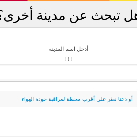
ل تبحث عن مدينة أخرى؟
أدخل اسم المدينة
↓ ↓ ↓
أو دعنا نعثر على أقرب محطة لمراقبة جودة الهواء