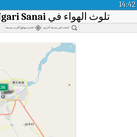
14:42
تلوث الهواء في
Ngari Sanai
ابحث في مدينة أخرى
تحديد موقع أقرب مدينة