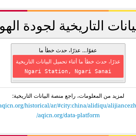
يانات التاريخية لجودة الهو
عفوًا... عذرًا، حدث خطأ ما
عذرًا، حدث خطأ ما أثناء تحميل البيانات التاريخية
Ngari Station, Ngari Sanai
لمزيد من المعلومات، راجع منصة البيانات التاريخية:
aqicn.org/historical/ar/#city:china/alidiqu/alijiancez
aqicn.org/data-platform/