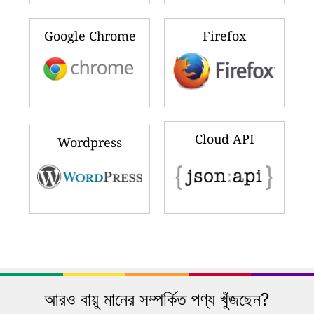
Google Chrome
Firefox
Cloud API
Wordpress
আরও বায়ু মানের সম্পর্কিত পণ্য খুঁজছেন?