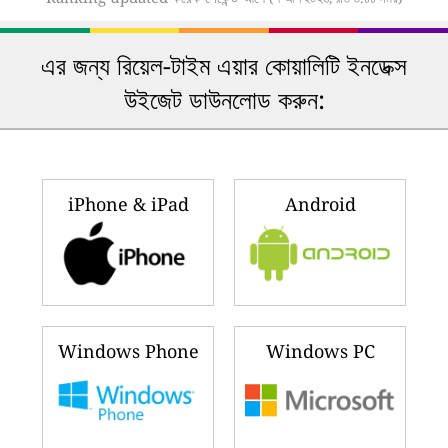
এর জন্য রিয়েল-টাইম এয়ার কোয়ালিটি ইনডেক্স
উইজেট ডাউনলোড করুন:
iPhone & iPad
Android
Windows Phone
Windows PC