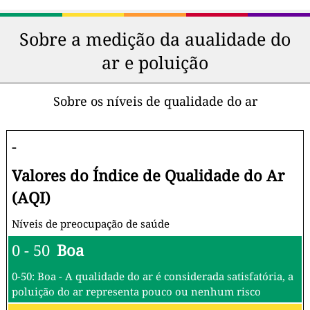
Sobre a medição da aualidade do
ar e poluição
Sobre os níveis de qualidade do ar
-
Valores do Índice de Qualidade do Ar
(AQI)
Níveis de preocupação de saúde
0 - 50
Boa
0-50: Boa - A qualidade do ar é considerada satisfatória, a
poluição do ar representa pouco ou nenhum risco