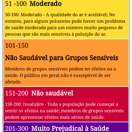
51 -100
Moderado
50-100: Moderado - A qualidade do ar é aceitável; No
entanto, para alguns poluentes pode haver um problema
de saúde moderada para um número muito pequeno de
pessoas que são mais sensíveis à poluição do ar.
101-150
Não Saudável para Grupos Sensíveis
Membros de grupos sensíveis podem ter efeitos na a
saúde. O público em geral não é susceptível de ser
afetado.
151-200
Não saudável
150-200: Insalubre - Toda a população pode começar a
sentir os efeitos na saúde; membros de grupos sensíveis
podem apresentar efeitos mais sérios de saúde.
201-300
Muito Prejudical à Saúde