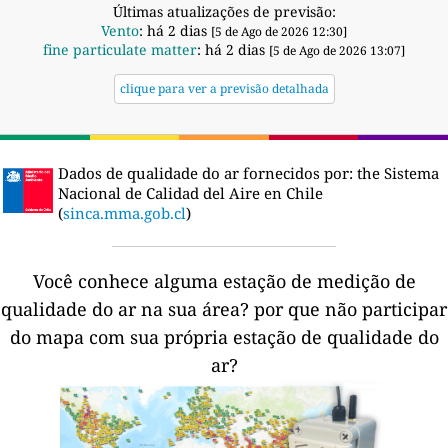
Últimas atualizações de previsão:
Vento
: há 2 dias
[5 de Ago de 2026 12:30]
fine particulate matter
: há 2 dias
[5 de Ago de 2026 13:07]
clique para ver a previsão detalhada
Dados de qualidade do ar fornecidos por:
the Sistema
Nacional de Calidad del Aire en Chile
(
sinca.mma.gob.cl
)
Você conhece alguma estação de medição de
qualidade do ar na sua área?
por que não participar
do mapa com sua própria estação de qualidade do
ar?