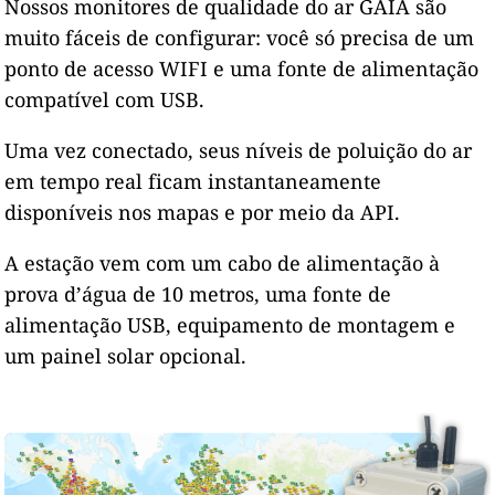
Nossos monitores de qualidade do ar GAIA são
muito fáceis de configurar: você só precisa de um
ponto de acesso WIFI e uma fonte de alimentação
compatível com USB.
Uma vez conectado, seus níveis de poluição do ar
em tempo real ficam instantaneamente
disponíveis nos mapas e por meio da API.
A estação vem com um cabo de alimentação à
prova d’água de 10 metros, uma fonte de
alimentação USB, equipamento de montagem e
um painel solar opcional.