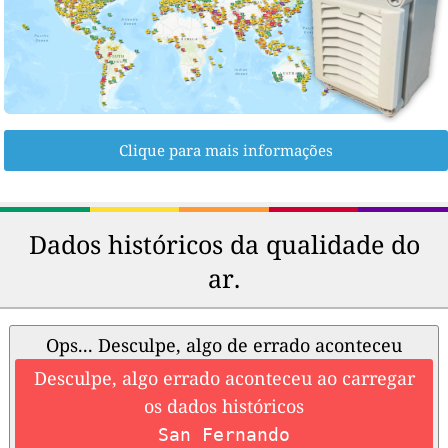
Clique para mais informações
Dados históricos da qualidade do
ar.
Ops... Desculpe, algo de errado aconteceu
Desculpe, algo errado aconteceu ao carregar
os dados históricos
San Fernando