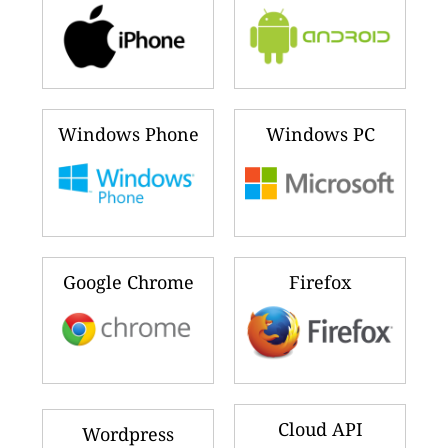
Windows Phone
Windows PC
Google Chrome
Firefox
Cloud API
Wordpress