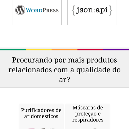
Procurando por mais produtos
relacionados com a qualidade do
ar?
Máscaras de
Purificadores de
proteção e
ar domesticos
respiradores