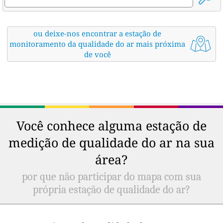
ou deixe-nos encontrar a estação de
monitoramento da qualidade do ar mais próxima
de você
Você conhece alguma estação de
medição de qualidade do ar na sua
área?
por que não participar do mapa com sua
própria estação de qualidade do ar?