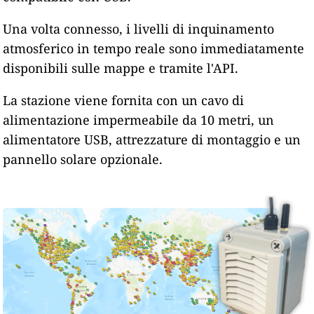
Una volta connesso, i livelli di inquinamento
atmosferico in tempo reale sono immediatamente
disponibili sulle mappe e tramite l'API.
La stazione viene fornita con un cavo di
alimentazione impermeabile da 10 metri, un
alimentatore USB, attrezzature di montaggio e un
pannello solare opzionale.