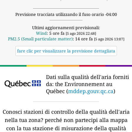
Previsione tracciata utilizzando il fuso orario -04:00
Ultimi aggiornamenti previsionali:
Wind
: 5 ore fa
[5 ago 2026 22:48]
PM2.5 (Small particulate matter)
: 14 ore fa
[5 ago 2026 13:07]
fare clic per visualizzare la previsione dettagliata
Dati sulla qualità dell'aria forniti
da:
the Environnement au
Québec (
mddep.gouv.qc.ca
)
Conosci stazioni di controllo della qualità dell'aria
nella tua zona?
perché non partecipi alla mappa
con la tua stazione di misurazione della qualità