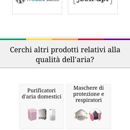
Cerchi altri prodotti relativi alla
qualità dell'aria?
Maschere di
Purificatori
protezione e
d'aria domestici
respiratori