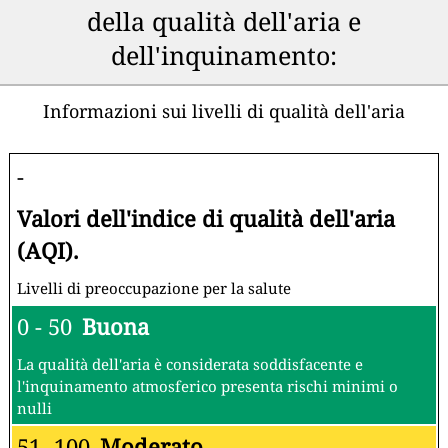
della qualità dell'aria e
dell'inquinamento:
Informazioni sui livelli di qualità dell'aria
-
Valori dell'indice di qualità dell'aria
(AQI).
Livelli di preoccupazione per la salute
0 - 50
Buona
La qualità dell'aria è considerata soddisfacente e
l'inquinamento atmosferico presenta rischi minimi o
nulli
51 -100
Moderato