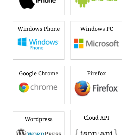
Windows Phone
Windows PC
Google Chrome
Firefox
Cloud API
Wordpress