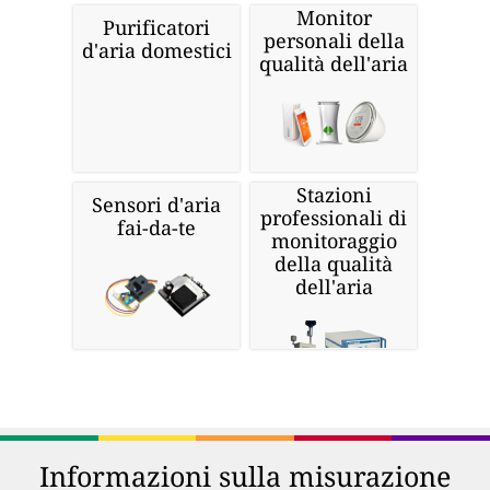
Monitor
Purificatori
personali della
d'aria domestici
qualità dell'aria
Stazioni
Sensori d'aria
professionali di
fai-da-te
monitoraggio
della qualità
dell'aria
Informazioni sulla misurazione