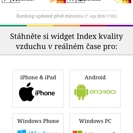
Ranking updated před minutou
(7. srp 2026 17:02)
Stáhněte si widget Index kvality
vzduchu v reálném čase pro:
iPhone & iPad
Android
Windows Phone
Windows PC