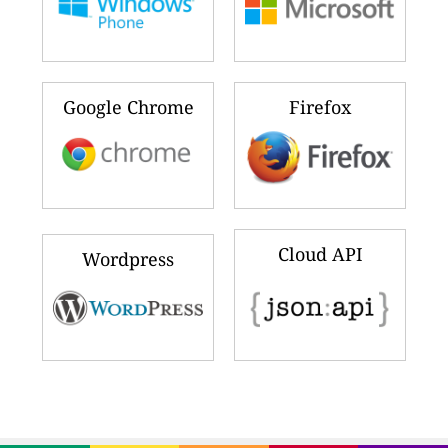
Google Chrome
Firefox
Cloud API
Wordpress