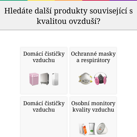
Hledáte další produkty související s
kvalitou ovzduší?
Domácí čističky
Ochranné masky
vzduchu
a respirátory
Domácí čističky
Osobní monitory
vzduchu
kvality vzduchu