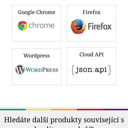
Google Chrome
Firefox
Cloud API
Wordpress
Hledáte další produkty související s