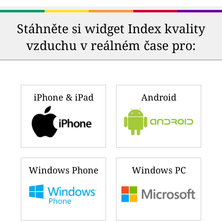
Stáhněte si widget Index kvality
vzduchu v reálném čase pro:
iPhone & iPad
Android
Windows Phone
Windows PC