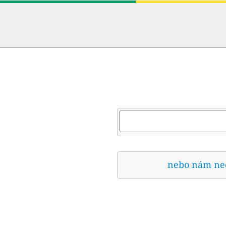
nebo nám nech