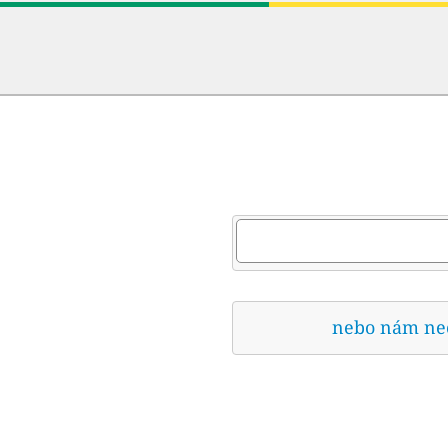
nebo nám nech