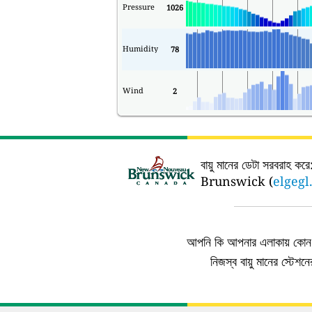
Pressure
1026
Humidity
78
Wind
2
বায়ু মানের ডেটা সরবরাহ করে
Brunswick (
elgegl
আপনি কি আপনার এলাকায় কোন এ
নিজস্ব বায়ু মানের স্টেশ