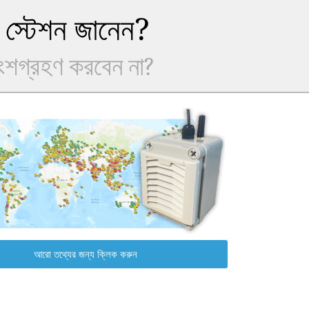
 স্টেশন জানেন?
অংশগ্রহণ করবেন না?
আরো তথ্যের জন্য ক্লিক করুন