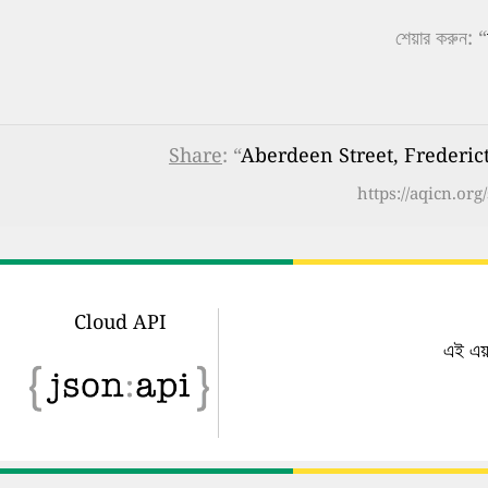
শেয়ার করুন: “
Share
: “
Aberdeen Street, Frederict
https://aqicn.or
Cloud API
এই এয়