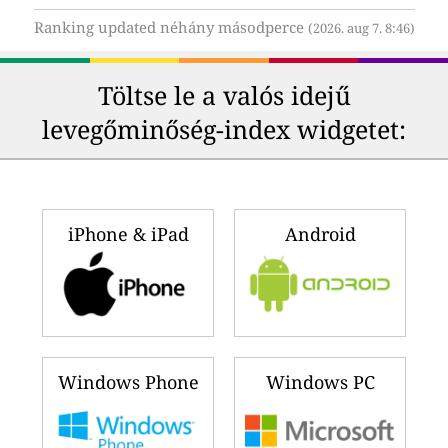
Ranking updated néhány másodperce
(2026. aug 7. 8:46)
Töltse le a valós idejű
levegőminőség-index widgetet:
iPhone & iPad
Android
Windows Phone
Windows PC