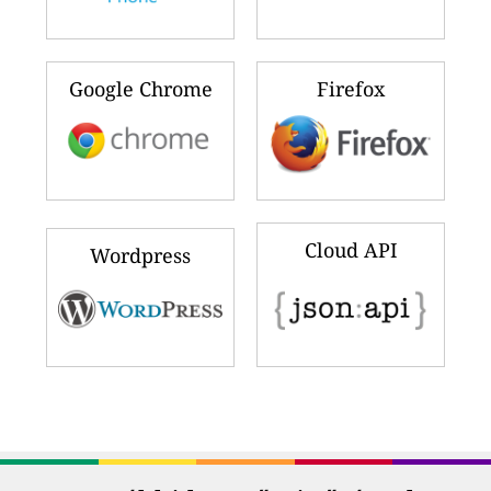
Google Chrome
Firefox
Cloud API
Wordpress