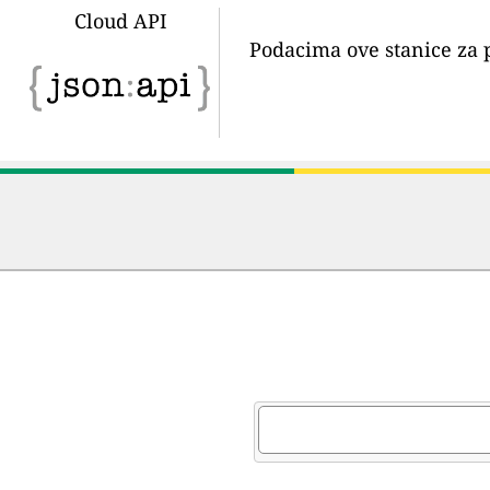
Cloud API
Podacima ove stanice za 