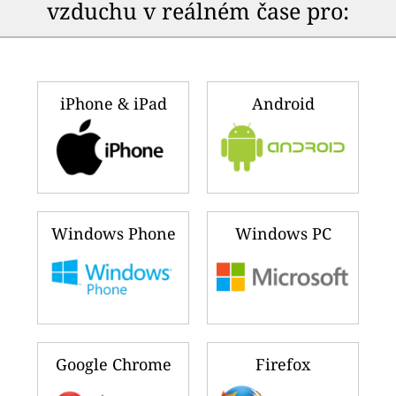
vzduchu v reálném čase pro:
iPhone & iPad
Android
Windows Phone
Windows PC
Google Chrome
Firefox