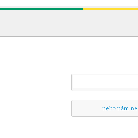
nebo nám nech