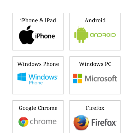
iPhone & iPad
Android
Windows Phone
Windows PC
Google Chrome
Firefox