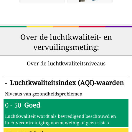
Over de luchtkwaliteit- en
vervuilingsmeting:
Over de luchtkwaliteitsniveaus
-
Luchtkwaliteitsindex (AQI)-waarden
Niveaus van gezondheidsproblemen
0 - 50
Goed
Luchtkwaliteit wordt als bevredigend beschouwd en
luchtverontreiniging vormt weinig of geen risico