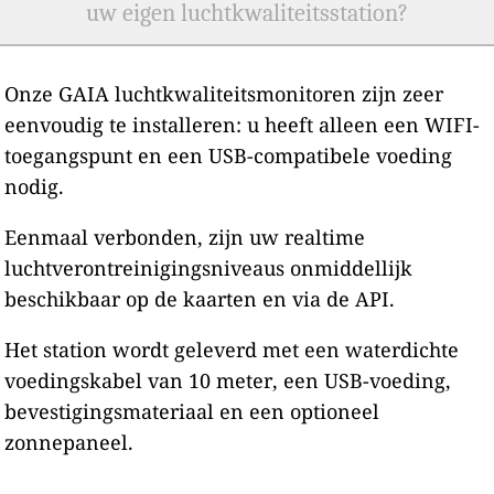
uw eigen luchtkwaliteitsstation?
Onze GAIA luchtkwaliteitsmonitoren zijn zeer
eenvoudig te installeren: u heeft alleen een WIFI-
toegangspunt en een USB-compatibele voeding
nodig.
Eenmaal verbonden, zijn uw realtime
luchtverontreinigingsniveaus onmiddellijk
beschikbaar op de kaarten en via de API.
Het station wordt geleverd met een waterdichte
voedingskabel van 10 meter, een USB-voeding,
bevestigingsmateriaal en een optioneel
zonnepaneel.