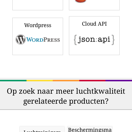
Cloud API
Wordpress
Op zoek naar meer luchtkwaliteit
gerelateerde producten?
Beschermingsmaskers