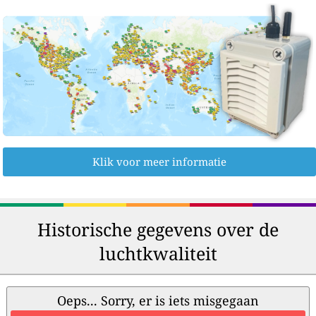
Klik voor meer informatie
Historische gegevens over de
luchtkwaliteit
Oeps... Sorry, er is iets misgegaan