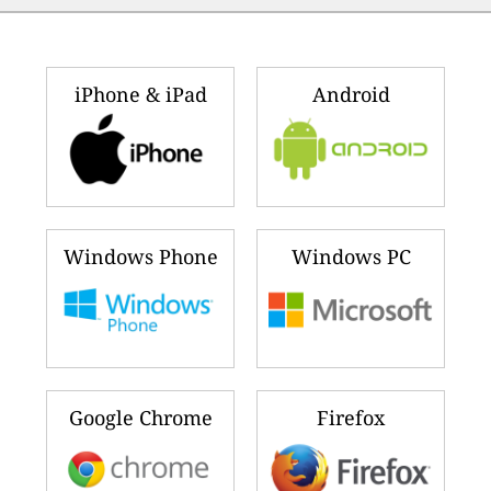
iPhone & iPad
Android
Windows Phone
Windows PC
Google Chrome
Firefox