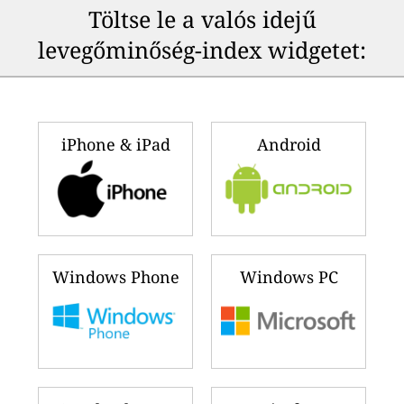
Töltse le a valós idejű
levegőminőség-index widgetet:
iPhone & iPad
Android
Windows Phone
Windows PC