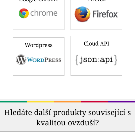
Cloud API
Wordpress
Hledáte další produkty související s
kvalitou ovzduší?