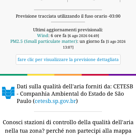
Previsione tracciata utilizzando il fuso orario -03:00
Ultimi aggiornamenti previsionali:
Wind
: 6 ore fa
[6 ago 2026 04:49]
PM2.5 (Small particulate matter)
: un giorno fa
[5 ago 2026
13:07]
fare clic per visualizzare la previsione dettagliata
Dati sulla qualità dell'aria forniti da:
CETESB
- Companhia Ambiental do Estado de São
Paulo (
cetesb.sp.gov.br
)
Conosci stazioni di controllo della qualità dell'aria
nella tua zona?
perché non partecipi alla mappa