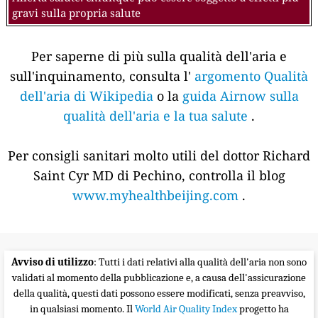
gravi sulla propria salute
Per saperne di più sulla qualità dell'aria e
sull'inquinamento, consulta l'
argomento Qualità
dell'aria di Wikipedia
o la
guida Airnow sulla
qualità dell'aria e la tua salute
.
Per consigli sanitari molto utili del dottor Richard
Saint Cyr MD di Pechino, controlla il blog
www.myhealthbeijing.com
.
Avviso di utilizzo
: Tutti i dati relativi alla qualità dell'aria non sono
validati al momento della pubblicazione e, a causa dell'assicurazione
della qualità, questi dati possono essere modificati, senza preavviso,
in qualsiasi momento. Il
World Air Quality Index
progetto ha