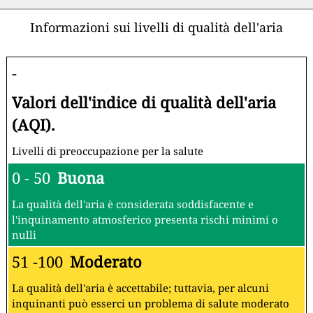
Informazioni sui livelli di qualità dell'aria
-
Valori dell'indice di qualità dell'aria
(AQI).
Livelli di preoccupazione per la salute
0 - 50
Buona
La qualità dell'aria è considerata soddisfacente e
l'inquinamento atmosferico presenta rischi minimi o
nulli
51 -100
Moderato
La qualità dell'aria è accettabile; tuttavia, per alcuni
inquinanti può esserci un problema di salute moderato