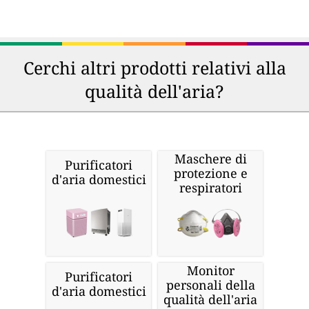
Cerchi altri prodotti relativi alla
qualità dell'aria?
Maschere di
Purificatori
protezione e
d'aria domestici
respiratori
Monitor
Purificatori
personali della
d'aria domestici
qualità dell'aria