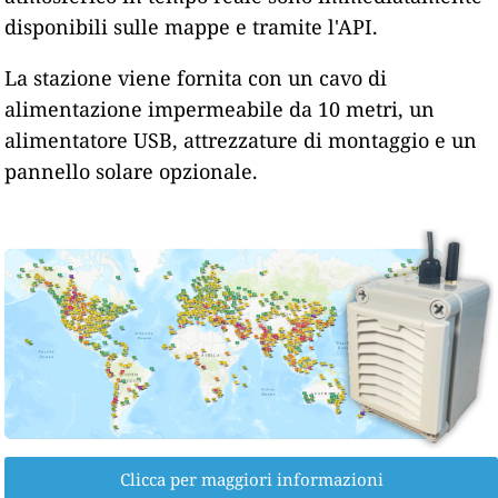
disponibili sulle mappe e tramite l'API.
La stazione viene fornita con un cavo di
alimentazione impermeabile da 10 metri, un
alimentatore USB, attrezzature di montaggio e un
pannello solare opzionale.
Clicca per maggiori informazioni