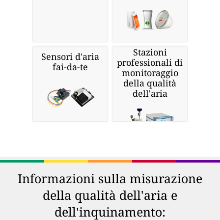
Stazioni
Sensori d'aria
professionali di
fai-da-te
monitoraggio
della qualità
dell'aria
Informazioni sulla misurazione
della qualità dell'aria e
dell'inquinamento: