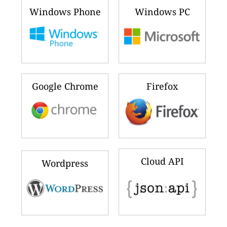
Windows Phone
Windows PC
Google Chrome
Firefox
Cloud API
Wordpress