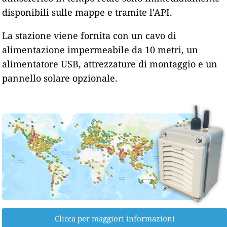
disponibili sulle mappe e tramite l'API.
La stazione viene fornita con un cavo di
alimentazione impermeabile da 10 metri, un
alimentatore USB, attrezzature di montaggio e un
pannello solare opzionale.
Clicca per maggiori informazioni