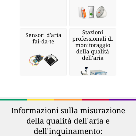
Stazioni
Sensori d'aria
professionali di
fai-da-te
monitoraggio
della qualità
dell'aria
Informazioni sulla misurazione
della qualità dell'aria e
dell'inquinamento: