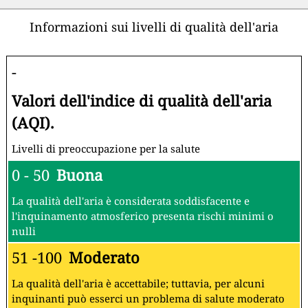
Informazioni sui livelli di qualità dell'aria
-
Valori dell'indice di qualità dell'aria
(AQI).
Livelli di preoccupazione per la salute
0 - 50
Buona
La qualità dell'aria è considerata soddisfacente e
l'inquinamento atmosferico presenta rischi minimi o
nulli
51 -100
Moderato
La qualità dell'aria è accettabile; tuttavia, per alcuni
inquinanti può esserci un problema di salute moderato