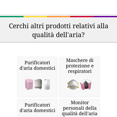
Cerchi altri prodotti relativi alla
qualità dell'aria?
Maschere di
Purificatori
protezione e
d'aria domestici
respiratori
Monitor
Purificatori
personali della
d'aria domestici
qualità dell'aria