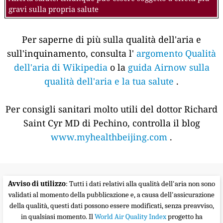
gravi sulla propria salute
Per saperne di più sulla qualità dell'aria e
sull'inquinamento, consulta l'
argomento Qualità
dell'aria di Wikipedia
o la
guida Airnow sulla
qualità dell'aria e la tua salute
.
Per consigli sanitari molto utili del dottor Richard
Saint Cyr MD di Pechino, controlla il blog
www.myhealthbeijing.com
.
Avviso di utilizzo
: Tutti i dati relativi alla qualità dell'aria non sono
validati al momento della pubblicazione e, a causa dell'assicurazione
della qualità, questi dati possono essere modificati, senza preavviso,
in qualsiasi momento. Il
World Air Quality Index
progetto ha