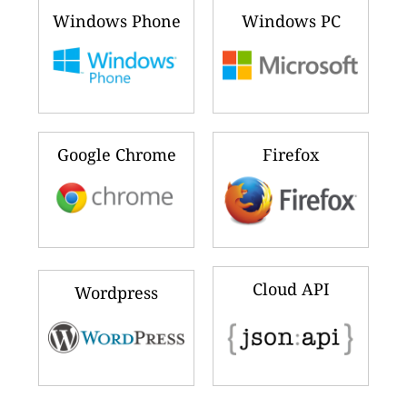
Windows Phone
Windows PC
Google Chrome
Firefox
Cloud API
Wordpress