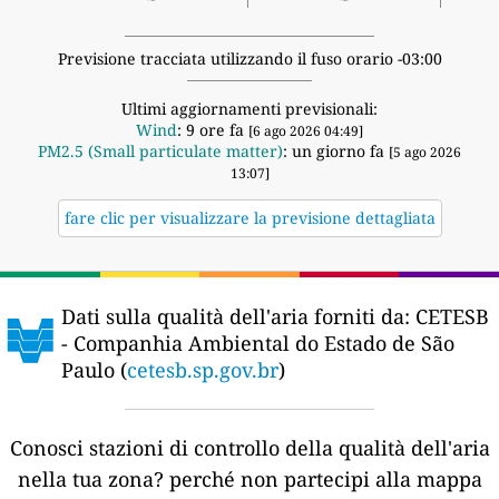
Previsione tracciata utilizzando il fuso orario -03:00
Ultimi aggiornamenti previsionali:
Wind
: 9 ore fa
[6 ago 2026 04:49]
PM2.5 (Small particulate matter)
: un giorno fa
[5 ago 2026
13:07]
fare clic per visualizzare la previsione dettagliata
Dati sulla qualità dell'aria forniti da:
CETESB
- Companhia Ambiental do Estado de São
Paulo (
cetesb.sp.gov.br
)
Conosci stazioni di controllo della qualità dell'aria
nella tua zona?
perché non partecipi alla mappa