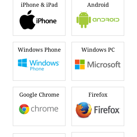
iPhone & iPad
Android
Windows Phone
Windows PC
Google Chrome
Firefox