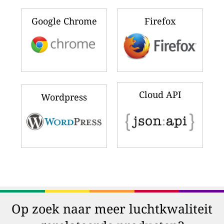
Google Chrome
Firefox
Cloud API
Wordpress
Op zoek naar meer luchtkwaliteit