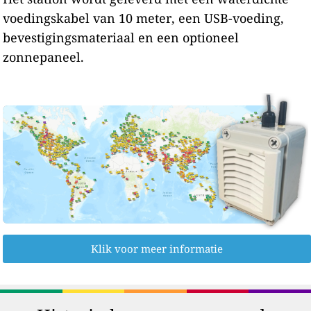
voedingskabel van 10 meter, een USB-voeding,
bevestigingsmateriaal en een optioneel
zonnepaneel.
Klik voor meer informatie