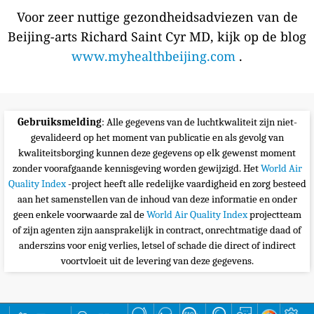
Voor zeer nuttige gezondheidsadviezen van de
Beijing-arts Richard Saint Cyr MD, kijk op de blog
www.myhealthbeijing.com
.
Gebruiksmelding
: Alle gegevens van de luchtkwaliteit zijn niet-
gevalideerd op het moment van publicatie en als gevolg van
kwaliteitsborging kunnen deze gegevens op elk gewenst moment
zonder voorafgaande kennisgeving worden gewijzigd. Het
World Air
Quality Index
-project heeft alle redelijke vaardigheid en zorg besteed
aan het samenstellen van de inhoud van deze informatie en onder
geen enkele voorwaarde zal de
World Air Quality Index
projectteam
of zijn agenten zijn aansprakelijk in contract, onrechtmatige daad of
anderszins voor enig verlies, letsel of schade die direct of indirect
voortvloeit uit de levering van deze gegevens.