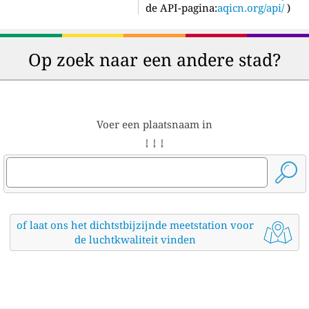
de API-pagina:
aqicn.org/api/
)
Op zoek naar een andere stad?
Voer een plaatsnaam in
↓ ↓ ↓
of laat ons het dichtstbijzijnde meetstation voor
de luchtkwaliteit vinden