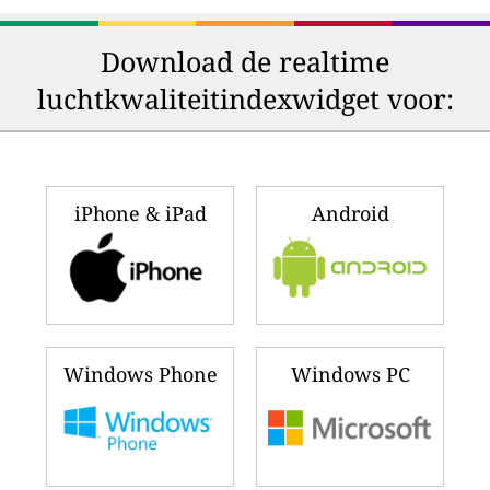
Download de realtime
luchtkwaliteitindexwidget voor:
iPhone & iPad
Android
Windows Phone
Windows PC