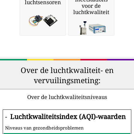
luchtsensoren
voor de
luchtkwaliteit
Over de luchtkwaliteit- en
vervuilingsmeting:
Over de luchtkwaliteitsniveaus
-
Luchtkwaliteitsindex (AQI)-waarden
Niveaus van gezondheidsproblemen