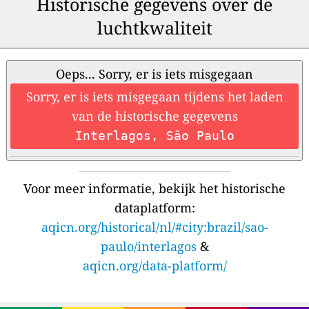
Historische gegevens over de
luchtkwaliteit
Oeps... Sorry, er is iets misgegaan
Sorry, er is iets misgegaan tijdens het laden
van de historische gegevens
Interlagos, São Paulo
Voor meer informatie, bekijk het historische
dataplatform:
aqicn.org/historical/nl/#city:brazil/sao-
paulo/interlagos
&
aqicn.org/data-platform/