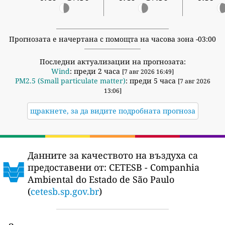
Прогнозата е начертана с помощта на часова зона -03:00
Последни актуализации на прогнозата:
Wind
: преди 2 часа
[7 авг 2026 16:49]
PM2.5 (Small particulate matter)
: преди 5 часа
[7 авг 2026
13:06]
щракнете, за да видите подробната прогноза
Данните за качеството на въздуха са
предоставени от:
CETESB - Companhia
Ambiental do Estado de São Paulo
(
cetesb.sp.gov.br
)