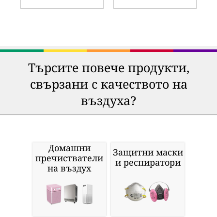
Търсите повече продукти,
свързани с качеството на
въздуха?
Домашни
Защитни маски
пречистватели
и респиратори
на въздух