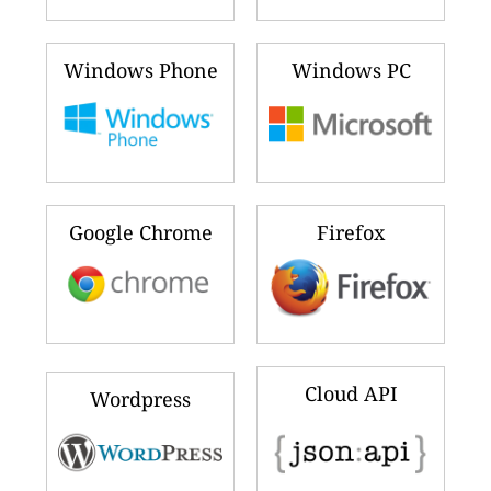
Windows Phone
Windows PC
Google Chrome
Firefox
Cloud API
Wordpress