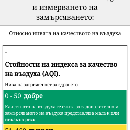
и измерването на
замърсяването:
Относно нивата на качеството на въздуха
-
Стойности на индекса за качество
на въздуха (AQI).
Нива на загриженост за здравето
0 - 50
добре
Качеството на въздуха се счита за задоволително и
замърсяването на въздуха представлява малък или
никакъв риск