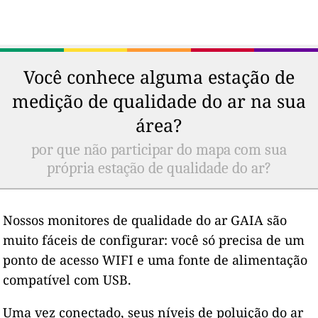
Você conhece alguma estação de
medição de qualidade do ar na sua
área?
por que não participar do mapa com sua
própria estação de qualidade do ar?
Nossos monitores de qualidade do ar GAIA são
muito fáceis de configurar: você só precisa de um
ponto de acesso WIFI e uma fonte de alimentação
compatível com USB.
Uma vez conectado, seus níveis de poluição do ar