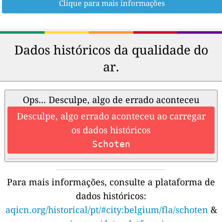
Clique para mais informações
Dados históricos da qualidade do
ar.
Ops... Desculpe, algo de errado aconteceu
Desculpe, algo errado aconteceu ao carregar
os dados históricos
Schoten
Para mais informações, consulte a plataforma de
dados históricos:
aqicn.org/historical/pt/#city:belgium/fla/schoten
&