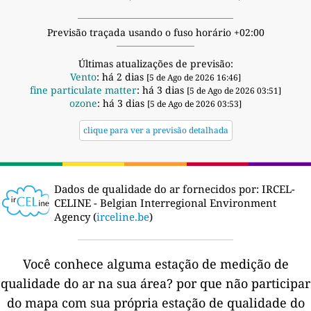
Previsão traçada usando o fuso horário +02:00
Últimas atualizações de previsão:
Vento
: há 2 dias
[5 de Ago de 2026 16:46]
fine particulate matter
: há 3 dias
[5 de Ago de 2026 03:51]
ozone
: há 3 dias
[5 de Ago de 2026 03:53]
clique para ver a previsão detalhada
Dados de qualidade do ar fornecidos por:
IRCEL-
CELINE - Belgian Interregional Environment
Agency (
irceline.be
)
Você conhece alguma estação de medição de
qualidade do ar na sua área?
por que não participar
do mapa com sua própria estação de qualidade do