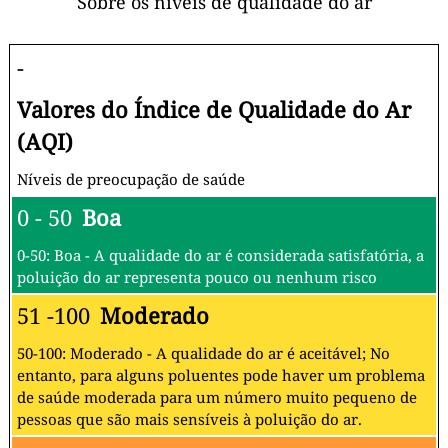
Sobre os níveis de qualidade do ar
-
Valores do Índice de Qualidade do Ar
(AQI)
Níveis de preocupação de saúde
0 - 50
Boa
0-50: Boa - A qualidade do ar é considerada satisfatória, a
poluição do ar representa pouco ou nenhum risco
51 -100
Moderado
50-100: Moderado - A qualidade do ar é aceitável; No
entanto, para alguns poluentes pode haver um problema
de saúde moderada para um número muito pequeno de
pessoas que são mais sensíveis à poluição do ar.