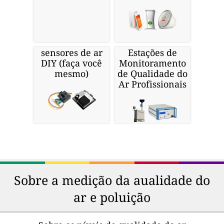
sensores de ar
Estações de
DIY (faça você
Monitoramento
mesmo)
de Qualidade do
Ar Profissionais
Sobre a medição da aualidade do
ar e poluição