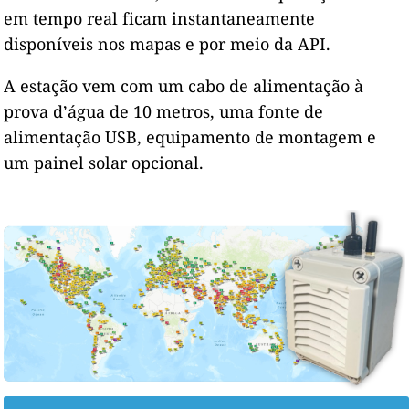
em tempo real ficam instantaneamente
disponíveis nos mapas e por meio da API.
A estação vem com um cabo de alimentação à
prova d’água de 10 metros, uma fonte de
alimentação USB, equipamento de montagem e
um painel solar opcional.