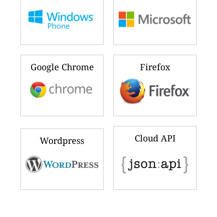
Google Chrome
Firefox
Cloud API
Wordpress