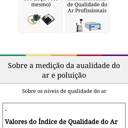
mesmo)
de Qualidade do
Ar Profissionais
Sobre a medição da aualidade do
ar e poluição
Sobre os níveis de qualidade do ar
-
Valores do Índice de Qualidade do Ar