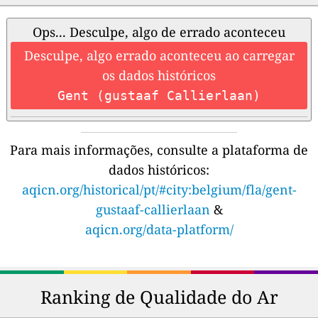
Ops... Desculpe, algo de errado aconteceu
Desculpe, algo errado aconteceu ao carregar
os dados históricos
Gent (gustaaf Callierlaan)
Para mais informações, consulte a plataforma de
dados históricos:
aqicn.org/historical/pt/#city:belgium/fla/gent-
gustaaf-callierlaan
&
aqicn.org/data-platform/
Ranking de Qualidade do Ar