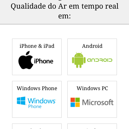
Qualidade do Ar em tempo real
em:
iPhone & iPad
Android
Windows Phone
Windows PC