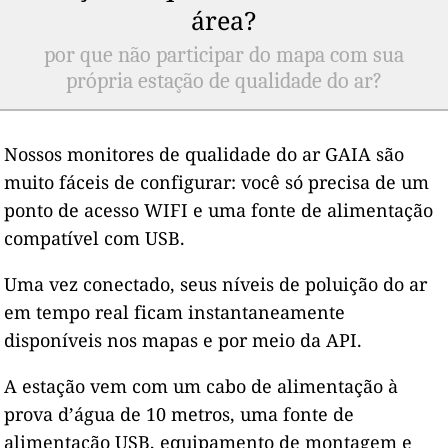
área?
por que não participar do mapa com sua
própria estação de qualidade do ar?
Nossos monitores de qualidade do ar GAIA são
muito fáceis de configurar: você só precisa de um
ponto de acesso WIFI e uma fonte de alimentação
compatível com USB.
Uma vez conectado, seus níveis de poluição do ar
em tempo real ficam instantaneamente
disponíveis nos mapas e por meio da API.
A estação vem com um cabo de alimentação à
prova d’água de 10 metros, uma fonte de
alimentação USB, equipamento de montagem e