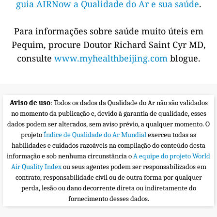
guia AIRNow a Qualidade do Ar e sua saúde
.
Para informações sobre saúde muito úteis em
Pequim, procure Doutor Richard Saint Cyr MD,
consulte
www.myhealthbeijing.com
blogue.
Aviso de uso
: Todos os dados da Qualidade do Ar não são validados
no momento da publicação e, devido à garantia de qualidade, esses
dados podem ser alterados, sem aviso prévio, a qualquer momento. O
projeto
Índice de Qualidade do Ar Mundial
exerceu todas as
habilidades e cuidados razoáveis na compilação do conteúdo desta
informação e sob nenhuma circunstância o
A equipe do projeto World
Air Quality Index
ou seus agentes podem ser responsabilizados em
contrato, responsabilidade civil ou de outra forma por qualquer
perda, lesão ou dano decorrente direta ou indiretamente do
fornecimento desses dados.