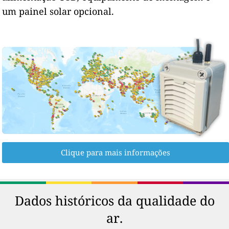
um painel solar opcional.
Clique para mais informações
Dados históricos da qualidade do
ar.