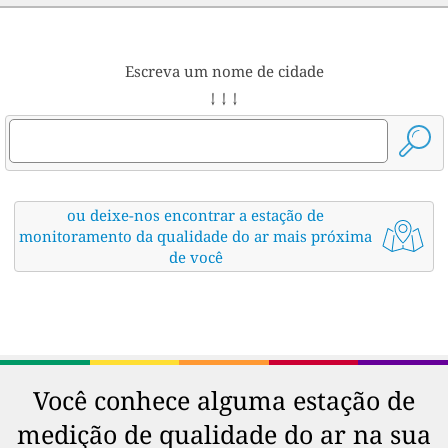
Escreva um nome de cidade
↓ ↓ ↓
ou deixe-nos encontrar a estação de
monitoramento da qualidade do ar mais próxima
de você
Você conhece alguma estação de
medição de qualidade do ar na sua