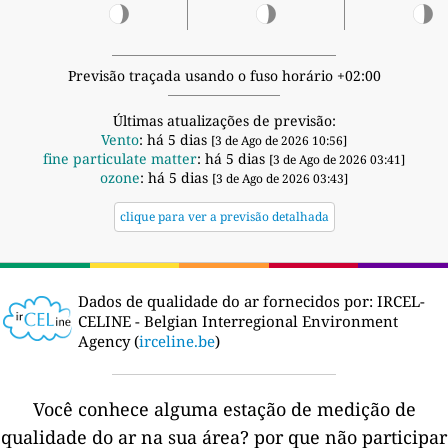
Previsão traçada usando o fuso horário +02:00
Últimas atualizações de previsão:
Vento
: há 5 dias
[3 de Ago de 2026 10:56]
fine particulate matter
: há 5 dias
[3 de Ago de 2026 03:41]
ozone
: há 5 dias
[3 de Ago de 2026 03:43]
clique para ver a previsão detalhada
Dados de qualidade do ar fornecidos por:
IRCEL-
CELINE - Belgian Interregional Environment
Agency (
irceline.be
)
Você conhece alguma estação de medição de
qualidade do ar na sua área?
por que não participar