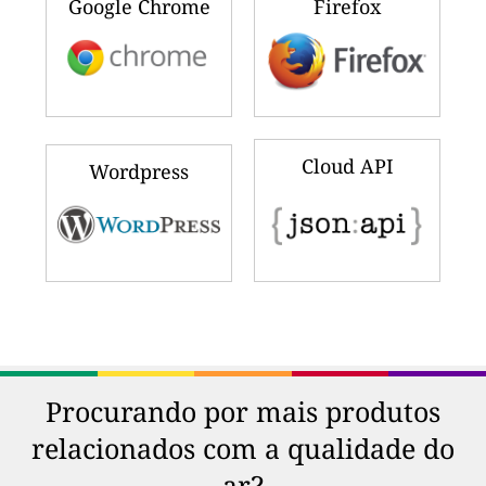
Google Chrome
Firefox
Cloud API
Wordpress
Procurando por mais produtos
relacionados com a qualidade do
ar?