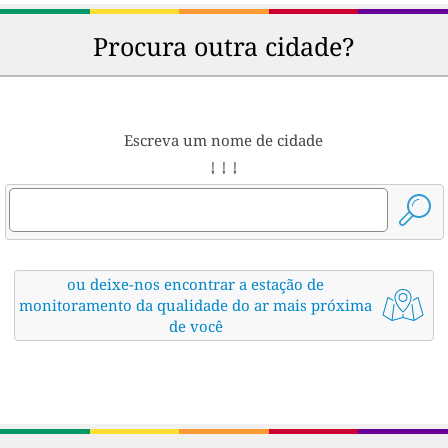
Procura outra cidade?
Escreva um nome de cidade
↓ ↓ ↓
ou deixe-nos encontrar a estação de
monitoramento da qualidade do ar mais próxima
de você