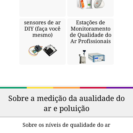
sensores de ar
Estações de
DIY (faça você
Monitoramento
mesmo)
de Qualidade do
Ar Profissionais
Sobre a medição da aualidade do
ar e poluição
Sobre os níveis de qualidade do ar