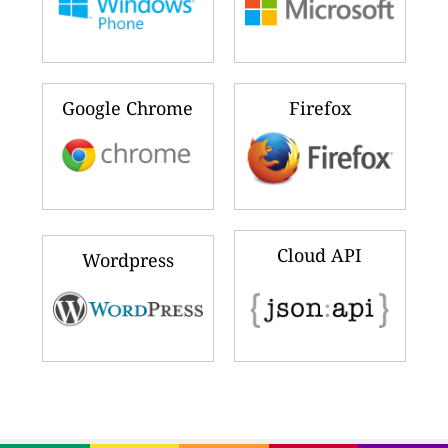
Google Chrome
Firefox
Cloud API
Wordpress