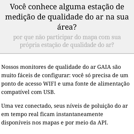
Você conhece alguma estação de
medição de qualidade do ar na sua
área?
por que não participar do mapa com sua
própria estação de qualidade do ar?
Nossos monitores de qualidade do ar GAIA são
muito fáceis de configurar: você só precisa de um
ponto de acesso WIFI e uma fonte de alimentação
compatível com USB.
Uma vez conectado, seus níveis de poluição do ar
em tempo real ficam instantaneamente
disponíveis nos mapas e por meio da API.