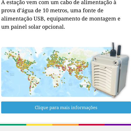
A estação vem com um cabo de alimentação à
prova d’água de 10 metros, uma fonte de
alimentação USB, equipamento de montagem e
um painel solar opcional.
Clique para mais informações