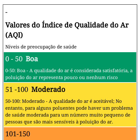
-
Valores do Índice de Qualidade do Ar
(AQI)
Níveis de preocupação de saúde
0 - 50
Boa
0-50: Boa - A qualidade do ar é considerada satisfatória, a
poluição do ar representa pouco ou nenhum risco
51 -100
Moderado
50-100: Moderado - A qualidade do ar é aceitável; No
entanto, para alguns poluentes pode haver um problema
de saúde moderada para um número muito pequeno de
pessoas que são mais sensíveis à poluição do ar.
101-150