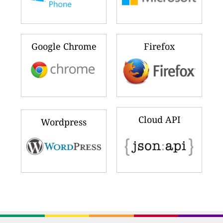
Google Chrome
Firefox
Cloud API
Wordpress