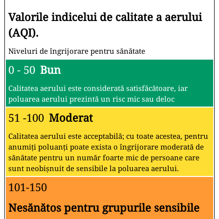
Valorile indicelui de calitate a aerului
(AQI).
Niveluri de îngrijorare pentru sănătate
0 - 50
Bun
Calitatea aerului este considerată satisfăcătoare, iar
poluarea aerului prezintă un risc mic sau deloc
51 -100
Moderat
Calitatea aerului este acceptabilă; cu toate acestea, pentru
anumiți poluanți poate exista o îngrijorare moderată de
sănătate pentru un număr foarte mic de persoane care
sunt neobișnuit de sensibile la poluarea aerului.
101-150
Nesănătos pentru grupurile sensibile