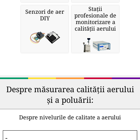
Stații
Senzori de aer
profesionale de
DIY
monitorizare a
calității aerului
Despre măsurarea calității aerului
și a poluării:
Despre nivelurile de calitate a aerului
-