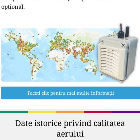
opțional.
Faceți clic pentru mai multe informații
Date istorice privind calitatea
aerului