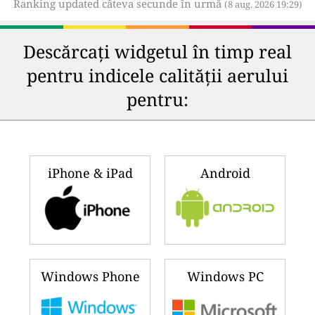
Ranking updated câteva secunde în urmă
(8 aug. 2026 19:29)
Descărcați widgetul în timp real
pentru indicele calității aerului
pentru:
iPhone & iPad
Android
Windows Phone
Windows PC