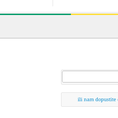
ili nam dopustite