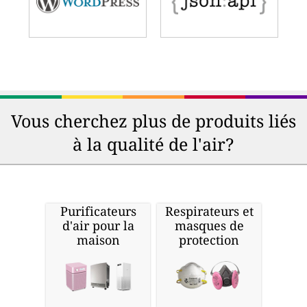
Vous cherchez plus de produits liés
à la qualité de l'air?
Purificateurs
Respirateurs et
d'air pour la
masques de
maison
protection