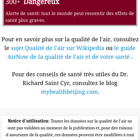
300+
Dangereux
Alerte de santé: tout le monde peut ressentir des effets de
santé plus graves.
Pour en savoir plus sur la qualité de l'air, consultez
le
sujet Qualité de l'air sur Wikipedia
ou
le guide
AirNow de la qualité de l'air et de votre santé
.
Pour des conseils de santé très utiles du Dr.
Richard Saint Cyr, consultez le blog
myhealthbeijing.com
.
Notice d'utilisation
: Toutes les données sur la qualité de l'air ne
sont pas validées au moment de la publication et, pour des raisons
d'assurance de la qualité, ces données peuvent être modifiées à tout