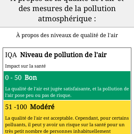
des mesures de la pollution
atmosphérique :
À propos des niveaux de qualité de l'air
IQA
Niveau de pollution de l'air
Impact sur la santé
0 - 50
Bon
La qualité de l'air est jugée satisfaisante, et la pollution de
l'air pose peu ou pas de risque.
51 -100
Modéré
La qualité de l'air est acceptable. Cependant, pour certains
polluants, il peut y avoir un risque sur la santé pour un
très petit nombre de personnes inhabituellement