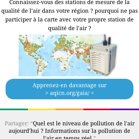
Connaissez-vous des stations de mesure de la
qualité de l’air dans votre région ?
pourquoi ne pas
participer à la carte avec votre propre station de
qualité de l'air ?
Apprenez-en davantage sur
> aqicn.org/gaia/ <
Partager: “
Quel est le niveau de pollution de l'air
aujourd'hui ? Informations sur la pollution de
l'air en temps réel.
”