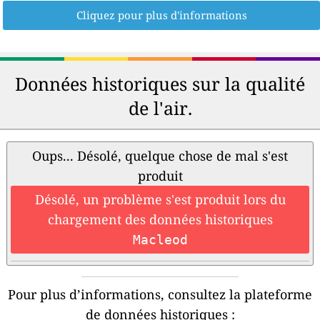
Cliquez pour plus d'informations
Données historiques sur la qualité
de l'air.
Oups... Désolé, quelque chose de mal s'est
produit
Désolé, un problème s'est produit lors du
chargement des données historiques
Macleod
Pour plus d’informations, consultez la plateforme
de données historiques :