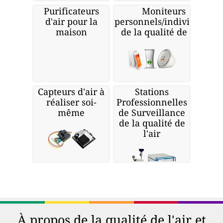
Purificateurs
Moniteurs
d'air pour la
personnels/individuels
maison
de la qualité de l'air
Capteurs d'air à
Stations
réaliser soi-
Professionnelles
même
de Surveillance
de la qualité de
l'air
À propos de la qualité de l'air et