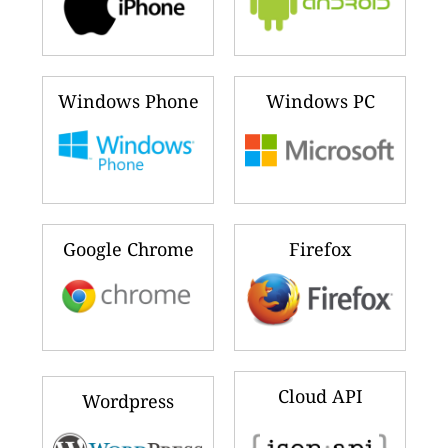
Windows Phone
Windows PC
Google Chrome
Firefox
Cloud API
Wordpress