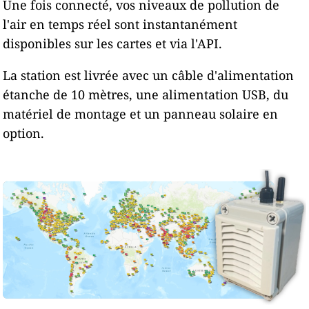
Une fois connecté, vos niveaux de pollution de
l'air en temps réel sont instantanément
disponibles sur les cartes et via l'API.
La station est livrée avec un câble d'alimentation
étanche de 10 mètres, une alimentation USB, du
matériel de montage et un panneau solaire en
option.