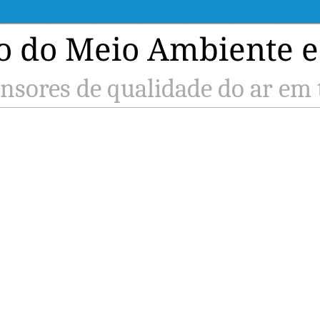
o do Meio Ambiente e
nsores de qualidade do ar em