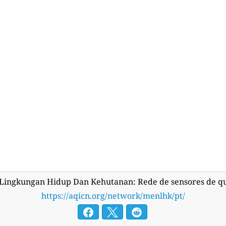
Lingkungan Hidup Dan Kehutanan: Rede de sensores de qu
https://aqicn.org/network/menlhk/pt/