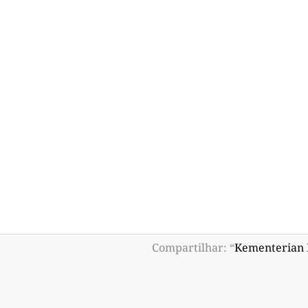
Compartilhar: “
Kementerian 