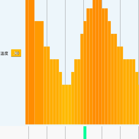
30
溫度