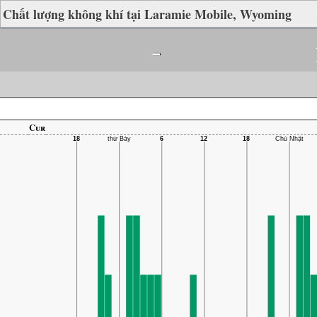
Chất lượng không khí tại Laramie Mobile, Wyoming
-
Cur