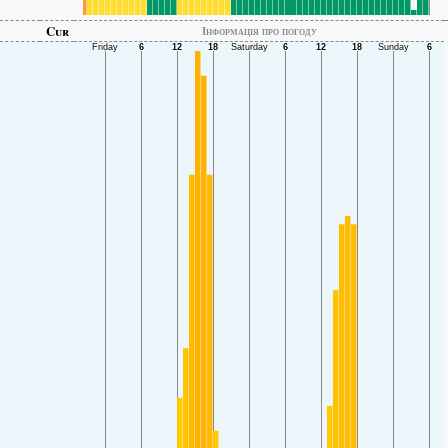
Cur
Інформація про погоду