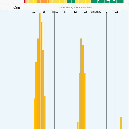
Cur
Informacije o vremenu