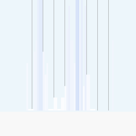
SHARE