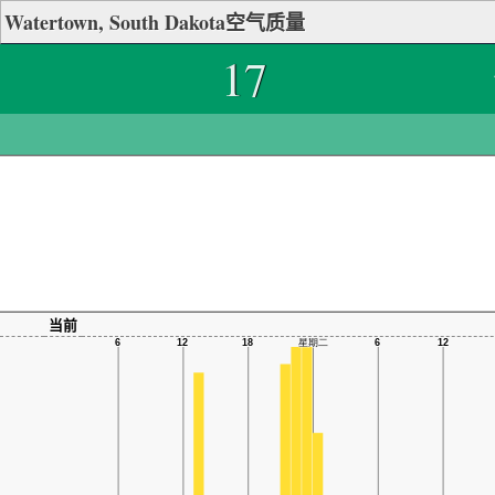
Watertown, South Dakota空气质量
17
当前