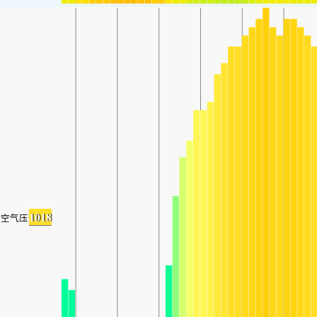
1018
空气压力