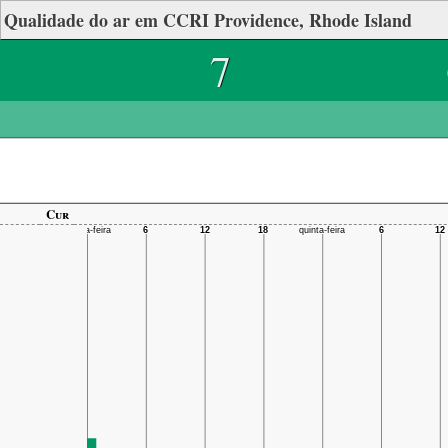
Qualidade do ar em CCRI Providence, Rhode Island
7
Cur