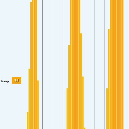
33
Temp