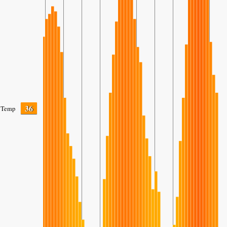
36
Temp