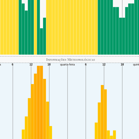
Informações Meteorológicas