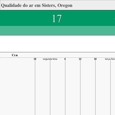
Qualidade do ar em Sisters, Oregon
17
Cur