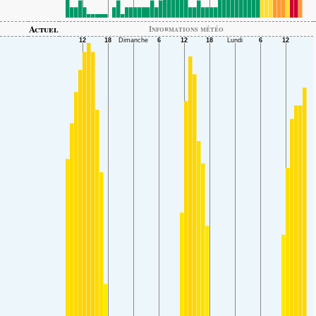
Actuel
Informations météo